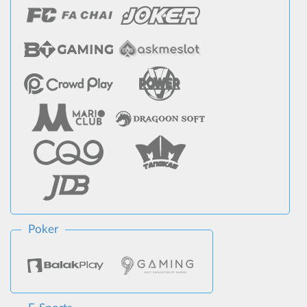
Poker