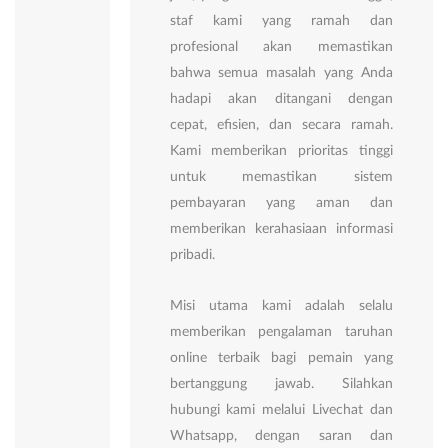
staf kami yang ramah dan
profesional akan memastikan
bahwa semua masalah yang Anda
hadapi akan ditangani dengan
cepat, efisien, dan secara ramah.
Kami memberikan prioritas tinggi
untuk memastikan sistem
pembayaran yang aman dan
memberikan kerahasiaan informasi
pribadi.
Misi utama kami adalah selalu
memberikan pengalaman taruhan
online terbaik bagi pemain yang
bertanggung jawab. Silahkan
hubungi kami melalui Livechat dan
Whatsapp, dengan saran dan