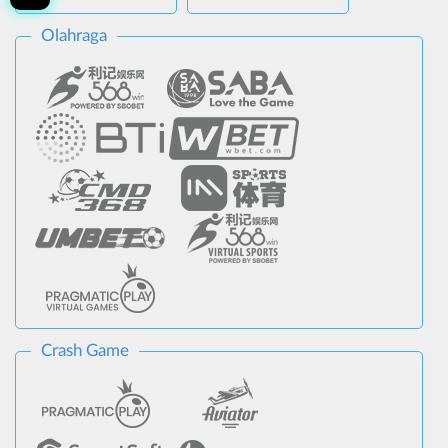
Olahraga
Crash Game