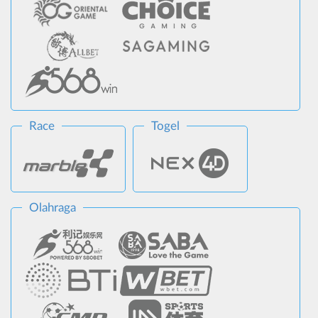
Race
Togel
Olahraga