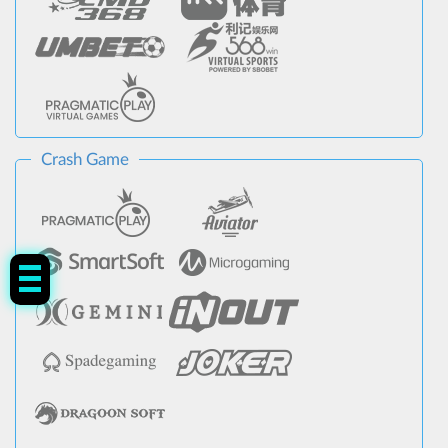
Crash Game
Tap Me!