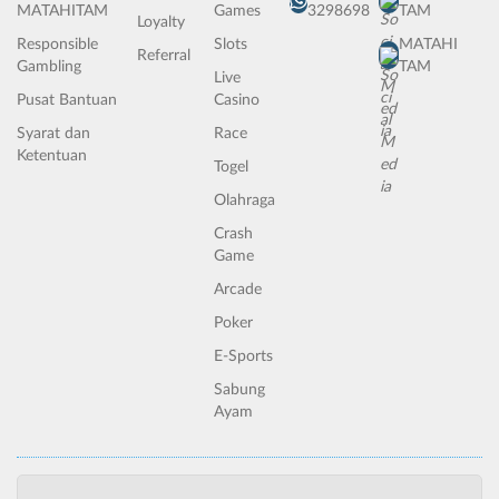
MATAHITAM
Games
3298698
TAM
Loyalty
Responsible
Slots
MATAHI
Referral
Gambling
TAM
Live
Pusat Bantuan
Casino
Syarat dan
Race
Ketentuan
Togel
Olahraga
Crash
Game
Arcade
Poker
E-Sports
Sabung
Ayam