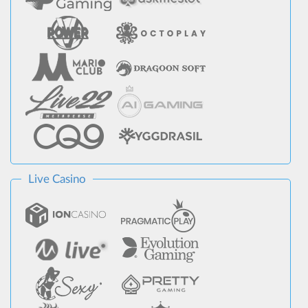
Live Casino