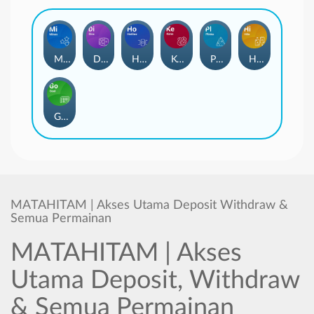
Mines
Dice
Hotline
Keno
Plinko
Hilo
Goal
MATAHITAM | Akses Utama Deposit Withdraw &
Semua Permainan
MATAHITAM | Akses
Utama Deposit, Withdraw
& Semua Permainan