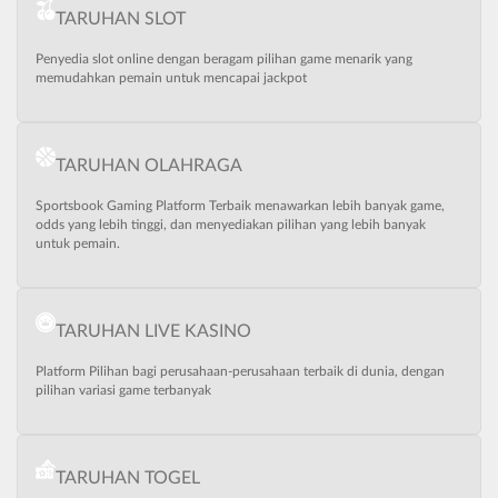
TARUHAN SLOT
Penyedia slot online dengan beragam pilihan game menarik yang
memudahkan pemain untuk mencapai jackpot
TARUHAN OLAHRAGA
Sportsbook Gaming Platform Terbaik menawarkan lebih banyak game,
odds yang lebih tinggi, dan menyediakan pilihan yang lebih banyak
untuk pemain.
TARUHAN LIVE KASINO
Platform Pilihan bagi perusahaan-perusahaan terbaik di dunia, dengan
pilihan variasi game terbanyak
TARUHAN TOGEL