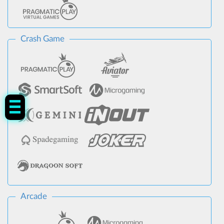
Crash Game
Tap Me!
Arcade