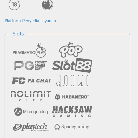
Platform Penyedia Layanan
Slots