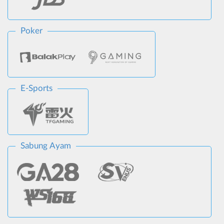
Poker
E-Sports
Sabung Ayam