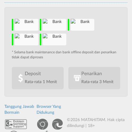
* Selama bank maintenance dan bank offline deposit dan penarikan
tidak dapat diproses
Deposit
Penarikan
Rata-rata 1 Menit
Rata-rata 3 Menit
Tanggung Jawab
Browser Yang
Bermain
Didukung
©2026 MATAHITAM. Hak cipta
dilindungi | 18+