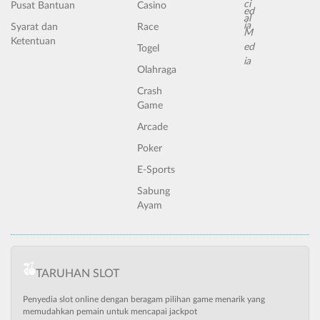
Pusat Bantuan
Casino
Syarat dan
Race
Ketentuan
Togel
Olahraga
Crash
Game
Arcade
Poker
E-Sports
Sabung
Ayam
TARUHAN SLOT
Penyedia slot online dengan beragam pilihan game menarik yang
memudahkan pemain untuk mencapai jackpot