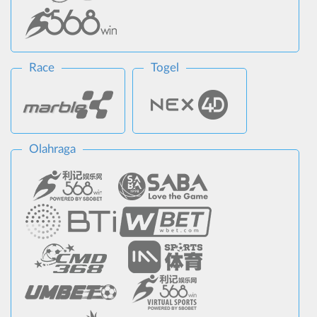
Race
Togel
Olahraga