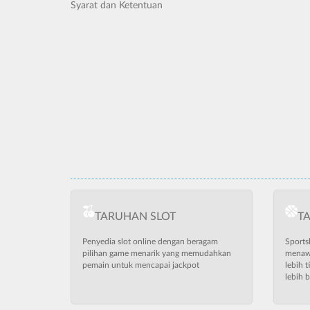
Syarat dan Ketentuan
TARUHAN SLOT
T
Penyedia slot online dengan beragam
Sports
pilihan game menarik yang memudahkan
menawa
pemain untuk mencapai jackpot
lebih 
lebih 