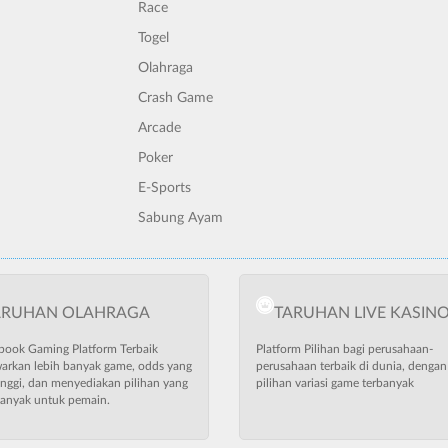
Race
Togel
Olahraga
Crash Game
Arcade
Poker
E-Sports
Sabung Ayam
ARUHAN OLAHRAGA
TARUHAN LIVE KASIN
book Gaming Platform Terbaik
Platform Pilihan bagi perusahaan-
rkan lebih banyak game, odds yang
perusahaan terbaik di dunia, dengan
tinggi, dan menyediakan pilihan yang
pilihan variasi game terbanyak
banyak untuk pemain.