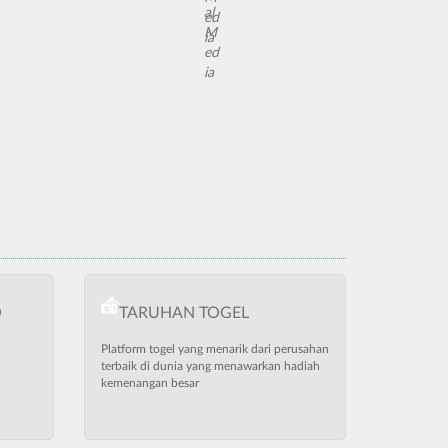
O
TARUHAN TOGEL
Platform togel yang menarik dari perusahan
terbaik di dunia yang menawarkan hadiah
kemenangan besar