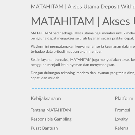
MATAHITAM | Akses Utama Deposit With
MATAHITAM | Akses 
MATAHITAM hadir sebagai akses utama bagi member untuk melakuk
pengguna dapat mengakses seluruh layanan secara praktis, cepat, 
Platform ini mengutamakan kenyamanan serta keamanan dalam seti
terhadap data pribadi maupun akun member.
Selain layanan transaksi, MATAHITAM juga menyediakan akses ke 
pengguna menjadi lebih nyaman dan menyenangkan.
Dengan dukungan teknologi modern dan layanan yang terus diti
cepat, dan mudah.
Kebijaksanaan
Platform
Tentang MATAHITAM
Promosi
Responsible Gambling
Loyalty
Pusat Bantuan
Referral