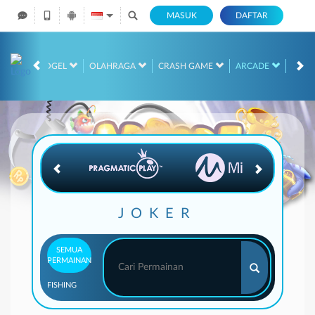
MASUK
DAFTAR
RACE
TOGEL
OLAHRAGA
CRASH GAME
ARCADE
POK
JOKER
SEMUA
PERMAINAN
FISHING