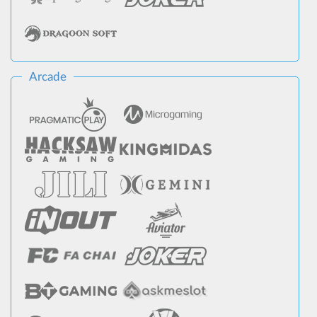
Arcade