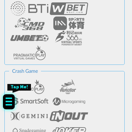
Crash Game