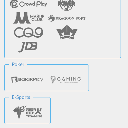
Poker
E-Sports