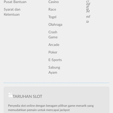
Pusat Bantuan
Casino
Syarat dan
Race
Ketentuan
Togel
Olahraga
Crash
Game
Arcade
Poker
E-Sports
Sabung
Ayam
TARUHAN SLOT
Penyedia slot online dengan beragam pilihan game menarik yang
memudahkan pemain untuk mencapai jackpot