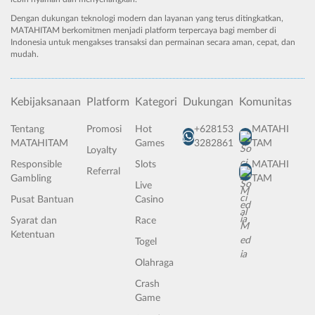
Dengan dukungan teknologi modern dan layanan yang terus ditingkatkan,
MATAHITAM berkomitmen menjadi platform terpercaya bagi member di
Indonesia untuk mengakses transaksi dan permainan secara aman, cepat, dan
mudah.
Kebijaksanaan
Platform
Kategori
Dukungan
Komunitas
Tentang
Promosi
Hot
+628153
MATAHI
MATAHITAM
Games
3282861
TAM
Loyalty
Responsible
Slots
MATAHI
Referral
Gambling
TAM
Live
Pusat Bantuan
Casino
Syarat dan
Race
Ketentuan
Togel
Olahraga
Crash
Game