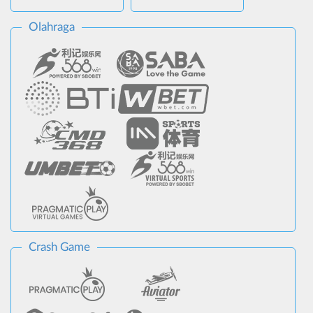
Olahraga
Crash Game