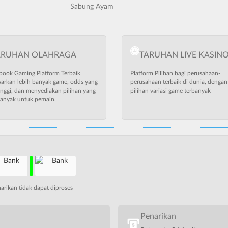
Sabung Ayam
ARUHAN OLAHRAGA
TARUHAN LIVE KASIN
book Gaming Platform Terbaik
Platform Pilihan bagi perusahaan-
rkan lebih banyak game, odds yang
perusahaan terbaik di dunia, dengan
tinggi, dan menyediakan pilihan yang
pilihan variasi game terbanyak
banyak untuk pemain.
arikan tidak dapat diproses
Penarikan