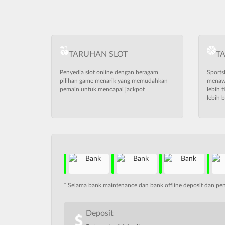
TARUHAN SLOT
T
Penyedia slot online dengan beragam
Sports
pilihan game menarik yang memudahkan
menawa
pemain untuk mencapai jackpot
lebih 
lebih 
* Selama bank maintenance dan bank offline deposit dan pen
Deposit