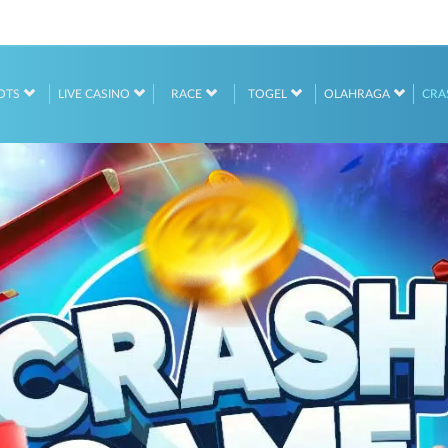
OTS
LIVE CASINO
RACE
TOGEL
OLAHRAGA
CRA