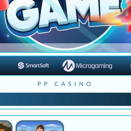
PP CASINO