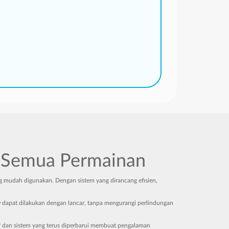
 Semua Permainan
 mudah digunakan. Dengan sistem yang dirancang efisien,
w dapat dilakukan dengan lancar, tanpa mengurangi perlindungan
if dan sistem yang terus diperbarui membuat pengalaman