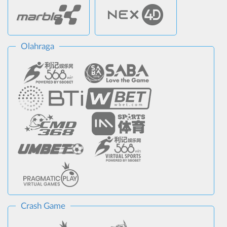
Olahraga
Crash Game