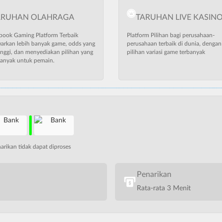
ARUHAN OLAHRAGA
TARUHAN LIVE KASIN
book Gaming Platform Terbaik
Platform Pilihan bagi perusahaan-
rkan lebih banyak game, odds yang
perusahaan terbaik di dunia, dengan
tinggi, dan menyediakan pilihan yang
pilihan variasi game terbanyak
banyak untuk pemain.
arikan tidak dapat diproses
Penarikan
Rata-rata 3 Menit