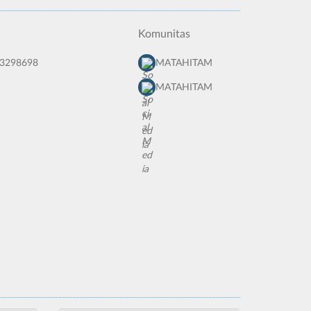
Komunitas
3298698
MATAHITAM
MATAHITAM