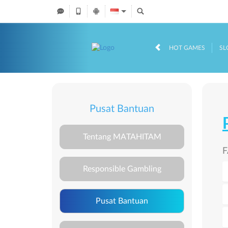
HOT GAMES
SL
Pusat Bantuan
Tentang MATAHITAM
F
Responsible Gambling
Pusat Bantuan