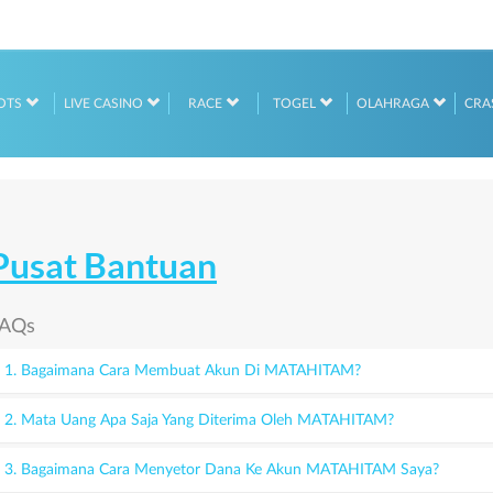
OTS
LIVE CASINO
RACE
TOGEL
OLAHRAGA
CRA
Pusat Bantuan
AQs
1. Bagaimana Cara Membuat Akun Di MATAHITAM?
2. Mata Uang Apa Saja Yang Diterima Oleh MATAHITAM?
3. Bagaimana Cara Menyetor Dana Ke Akun MATAHITAM Saya?