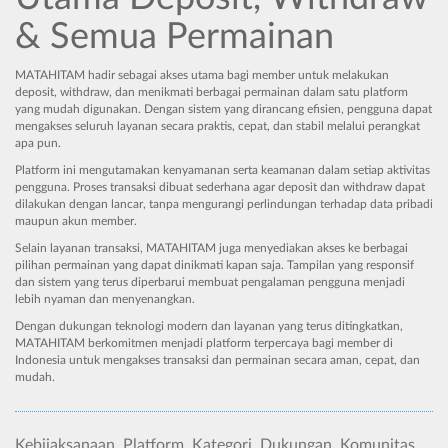
& Semua Permainan
MATAHITAM hadir sebagai akses utama bagi member untuk melakukan
deposit, withdraw, dan menikmati berbagai permainan dalam satu platform
yang mudah digunakan. Dengan sistem yang dirancang efisien, pengguna dapat
mengakses seluruh layanan secara praktis, cepat, dan stabil melalui perangkat
apa pun.
Platform ini mengutamakan kenyamanan serta keamanan dalam setiap aktivitas
pengguna. Proses transaksi dibuat sederhana agar deposit dan withdraw dapat
dilakukan dengan lancar, tanpa mengurangi perlindungan terhadap data pribadi
maupun akun member.
Selain layanan transaksi, MATAHITAM juga menyediakan akses ke berbagai
pilihan permainan yang dapat dinikmati kapan saja. Tampilan yang responsif
dan sistem yang terus diperbarui membuat pengalaman pengguna menjadi
lebih nyaman dan menyenangkan.
Dengan dukungan teknologi modern dan layanan yang terus ditingkatkan,
MATAHITAM berkomitmen menjadi platform terpercaya bagi member di
Indonesia untuk mengakses transaksi dan permainan secara aman, cepat, dan
mudah.
Kebijaksanaan
Platform
Kategori
Dukungan
Komunitas