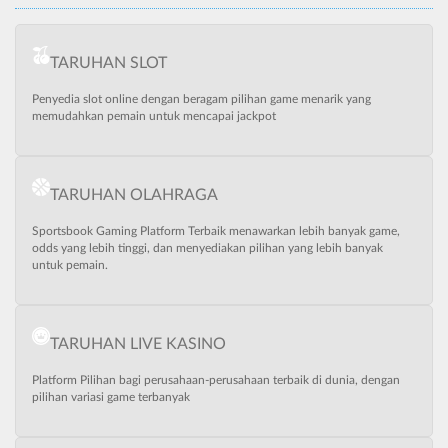
TARUHAN SLOT
Penyedia slot online dengan beragam pilihan game menarik yang
memudahkan pemain untuk mencapai jackpot
TARUHAN OLAHRAGA
Sportsbook Gaming Platform Terbaik menawarkan lebih banyak game,
odds yang lebih tinggi, dan menyediakan pilihan yang lebih banyak
untuk pemain.
TARUHAN LIVE KASINO
Platform Pilihan bagi perusahaan-perusahaan terbaik di dunia, dengan
pilihan variasi game terbanyak