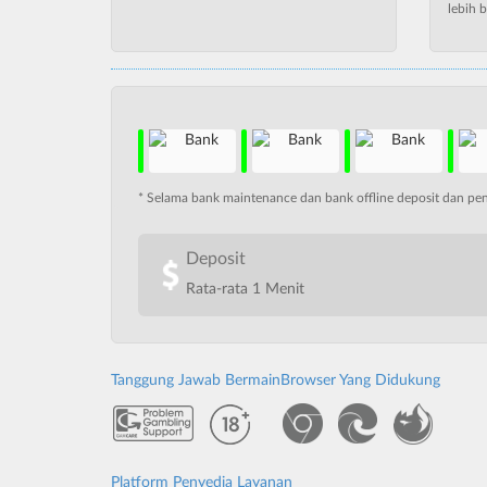
lebih 
* Selama bank maintenance dan bank offline deposit dan pen
Deposit
Rata-rata 1 Menit
Tanggung Jawab Bermain
Browser Yang Didukung
Platform Penyedia Layanan