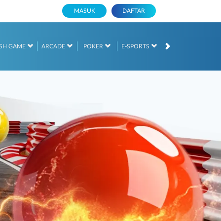
MASUK
DAFTAR
SH GAME
ARCADE
POKER
E-SPORTS
SABUNG AYAM