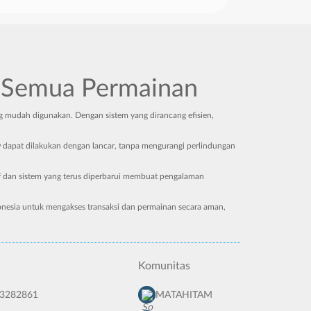
 Semua Permainan
 mudah digunakan. Dengan sistem yang dirancang efisien,
w dapat dilakukan dengan lancar, tanpa mengurangi perlindungan
if dan sistem yang terus diperbarui membuat pengalaman
nesia untuk mengakses transaksi dan permainan secara aman,
Komunitas
3282861
MATAHITAM