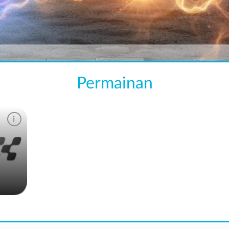
Permainan
i