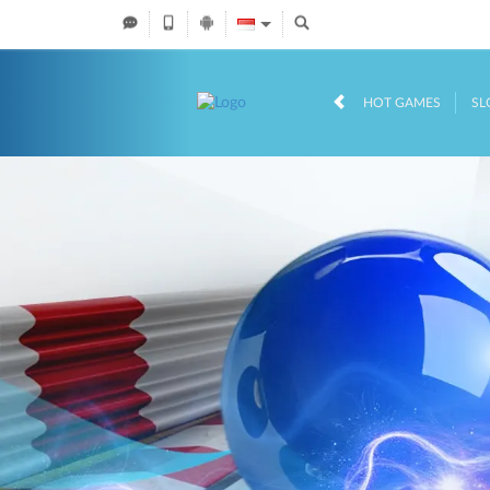
HOT GAMES
SL