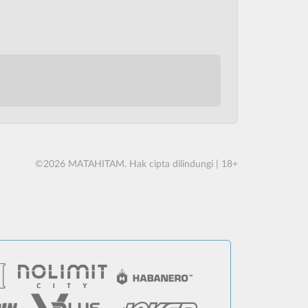
©2026 MATAHITAM. Hak cipta dilindungi | 18+