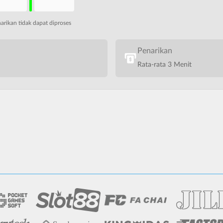
arikan tidak dapat diproses
Penarikan
Rata-rata 3 Menit