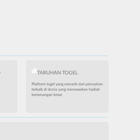
O
TARUHAN TOGEL
Platform togel yang menarik dari perusahan
terbaik di dunia yang menawarkan hadiah
kemenangan besar