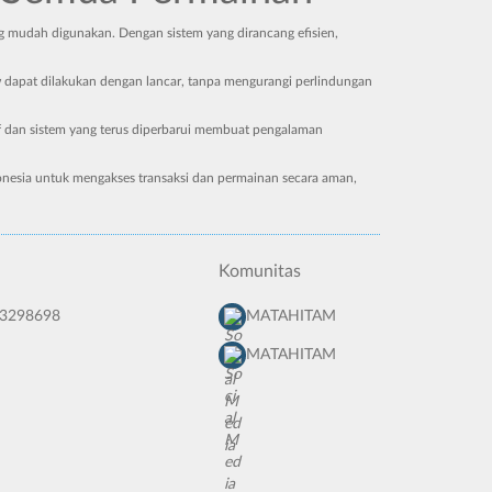
 mudah digunakan. Dengan sistem yang dirancang efisien,
w dapat dilakukan dengan lancar, tanpa mengurangi perlindungan
if dan sistem yang terus diperbarui membuat pengalaman
nesia untuk mengakses transaksi dan permainan secara aman,
Komunitas
3298698
MATAHITAM
MATAHITAM