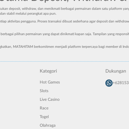
an deposit, withdraw, dan menikmati berbagai permainan dalam satu platform yang
dan stabil melalui perangkat apa pun.
ap aktivitas pengguna. Proses transaksi dibuat sederhana agar deposit dan withdra
berbagai pilihan permainan yang dapat dinikmati kapan saja. Tampilan yang respons
ngkatkan, MATAHITAM berkomitmen menjadi platform terpercaya bagi member di Indo
Kategori
Dukungan
Hot Games
+628153
Slots
Live Casino
Race
Togel
Olahraga