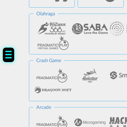
Olahraga
Crash Game
Arcade