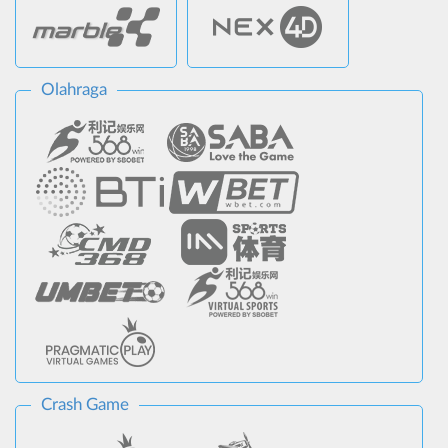
Olahraga
Crash Game