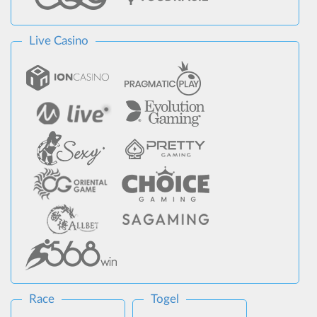
Live Casino
Race
Togel