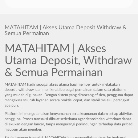
MATAHITAM | Akses Utama Deposit Withdraw &
Semua Permainan
MATAHITAM | Akses
Utama Deposit, Withdraw
& Semua Permainan
MATAHITAM hadir sebagai akses utama bagi member untuk melakukan
deposit, withdraw, dan menikmati berbagai permainan dalam satu platform
yang mudah digunakan. Dengan sistem yang dirancang efisien, pengguna dapat
mengakses seluruh layanan secara praktis, cepat, dan stabil melalui perangkat
apa pun.
Platform ini mengutamakan kenyamanan serta keamanan dalam setiap aktivitas
pengguna. Proses transaksi dibuat sederhana agar deposit dan withdraw dapat
dilakukan dengan lancar, tanpa mengurangi perlindungan terhadap data pribadi
maupun akun member.
Selain layanan transaksi, MATAHITAM juga menyediakan akses ke berbagai