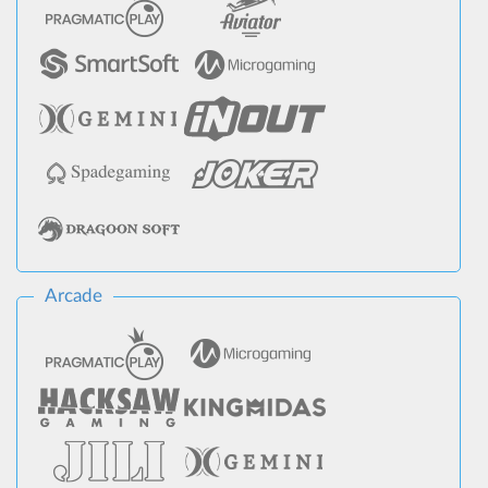
Arcade