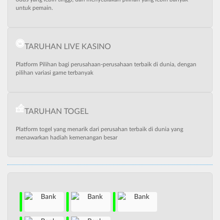
untuk pemain.
TARUHAN LIVE KASINO
Platform Pilihan bagi perusahaan-perusahaan terbaik di dunia, dengan
pilihan variasi game terbanyak
TARUHAN TOGEL
Platform togel yang menarik dari perusahan terbaik di dunia yang
menawarkan hadiah kemenangan besar