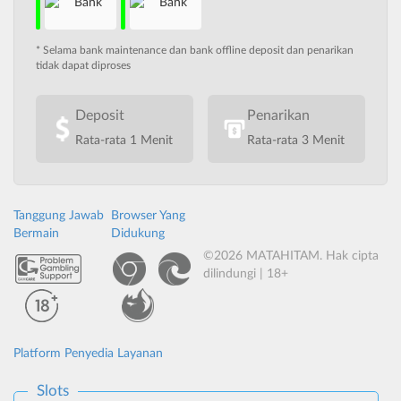
* Selama bank maintenance dan bank offline deposit dan penarikan
tidak dapat diproses
Deposit
Penarikan
Rata-rata 1 Menit
Rata-rata 3 Menit
Tanggung Jawab
Browser Yang
Bermain
Didukung
©2026 MATAHITAM. Hak cipta
dilindungi | 18+
Platform Penyedia Layanan
Slots