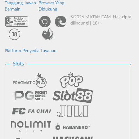
Tanggung Jawab
Browser Yang
Bermain
Didukung
©2026 MATAHITAM. Hak cipta
dilindungi | 18+
Platform Penyedia Layanan
Slots