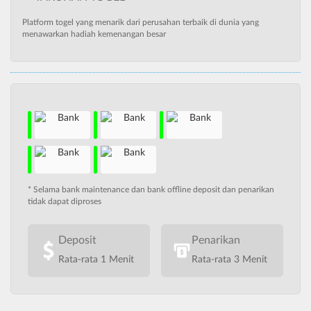
Platform togel yang menarik dari perusahan terbaik di dunia yang
menawarkan hadiah kemenangan besar
* Selama bank maintenance dan bank offline deposit dan penarikan
tidak dapat diproses
Deposit
Penarikan
Rata-rata 1 Menit
Rata-rata 3 Menit