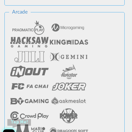
Arcade