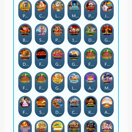
Pharaoh Gates
Christmas Tree of Wonders
Lucky Horse
Mayan Gems
Ping Pong Panda
Juicy Market
Baby Cai Shen
Sugar Party
Princess Wang
168 Fortunes
Double Fortune
Golden Chicken
Dragon Gold
FaFaFa
Golden Monkey
Golden Whale
Fiery Sevens Hot 5
Fiery Sevens Hot 20
Fiery Sevens Hot 50
Fiery Sevens Hot 100
Golden Pixiu
Lucky Twin Sea
Alchemy Quest Level Up
Magic Kitty
First Love
5 Fortune
Double Flame
Christmas Miracles
King Pharaoh
Alchemy Quest Jackpot