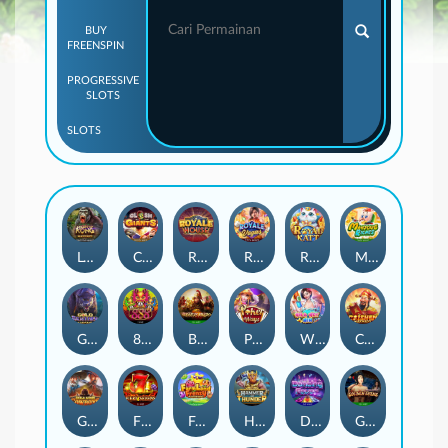
BUY
FREENSPIN
PROGRESSIVE
SLOTS
SLOTS
Legacy of Kong Maxways
Clash of the Giants
Royale House
Royale Vegas
Royal Katt
Mahjong Riches
Gold Panther Maxways
888
Brothers kingdom
Poker Ways
Wild Wet Win
Caishen
Gold Rush Cowboys
Fiery Sevens
Farmland Frenzy Maxways
Hammer of Thunder
Dancing Fever
Golden Lotus SE