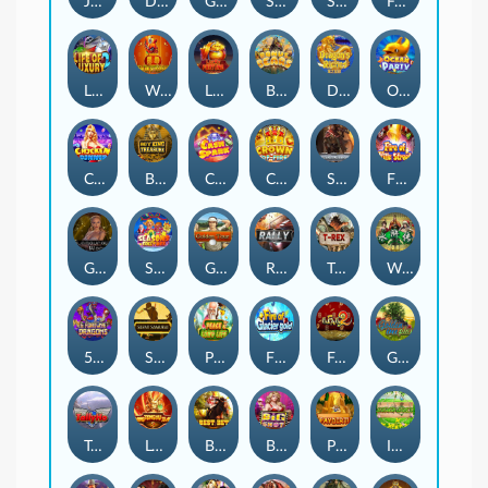
Jin Qian Wa
Dolphin Reef
Golden Rooster
Sweetbakery
StoneAge
Fortune Panda
Life of luxury II
Wealth
Lucky Fortune
Bonus Bears
Dragon's Riches
Ocean Party
Chjcken Djnner
Boy King
Cash Spark
Crown Of Fire
Silver
Fire of Villa Street
Glamourous World
Seasons
Golden Tour
Rally
T-REX
Water Margin
5 Fortune Dragon
Samurai
Peace&Long Life
Fire of glacier gold
Fafafa2
GoldenTree
Tally Ho
LongTengHuXiao2
Best Bet
Big Shot
Pay Dirt
Irish Luck