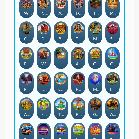
Wild Chuco
NvXia
Alice
Dragon
Three Kingdoms
Pyramid Adventure
Captain
Dragon City
Big Prosperity
Top Gun
Mystery Reels Power Reels
Sahara Gold
Pirate
Wild Buffalo
Indihn Dkehming
Amazon
Orient
Caster Surprise
Panther Moon
Long Teng Hu Xiao
Cookie Pop
Fame
Magic Pearl
Laura
African Wildlife
Fruit
Thai
Reel King Mega
Glorious Rome
Archer