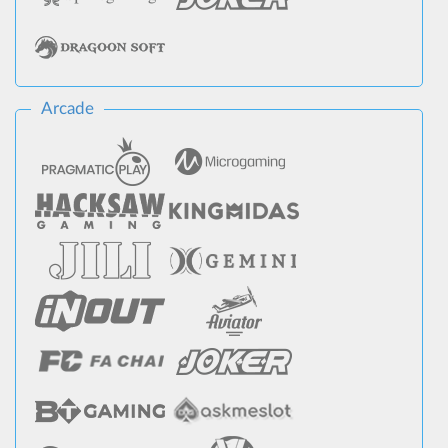
Arcade