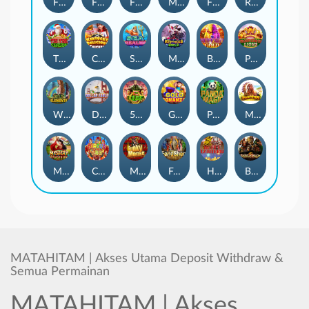
Fire of Route 66
Fire of Rue Royale
Fire of Riverside
Mr.Fido
Fire Wheel
Runaway
TIS The Season
Crazy Restaurant
Sea Realms
Mysterious Witch
Buffalo Gold
Prosperous Lions
Wild Elements
Dollar Eagle
5 Kings
Gold Bonanza
Panda Magic II
Magic Totem
Mystery Of The Orient
Circus
Monkey Slots
Feng Shen
Happy Lantern
Brothers Kingdom
MATAHITAM | Akses Utama Deposit Withdraw &
Semua Permainan
MATAHITAM | Akses