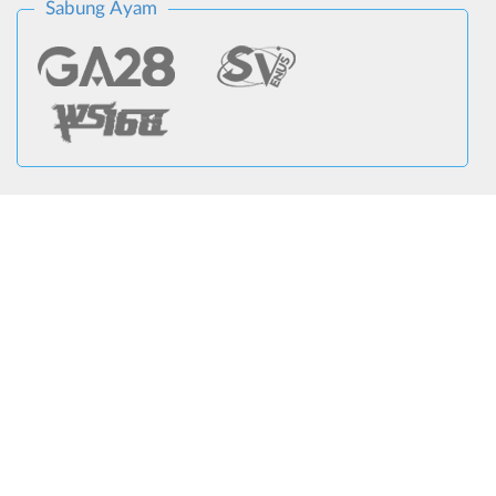
Sabung Ayam