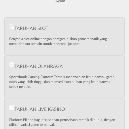
Ayam
TARUHAN SLOT
Penyedia slot online dengan beragam pilihan game menarik yang
memudahkan pemain untuk mencapai jackpot
TARUHAN OLAHRAGA
Sportsbook Gaming Platform Terbaik menawarkan lebih banyak game,
odds yang lebih tinggi, dan menyediakan pilihan yang lebih banyak
untuk pemain.
TARUHAN LIVE KASINO
Platform Pilihan bagi perusahaan-perusahaan terbaik di dunia, dengan
pilihan variasi game terbanyak